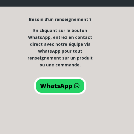
Besoin d’un renseignement ?
En cliquant sur le bouton
WhatsApp, entrez en contact
direct avec notre équipe via
WhatsApp pour tout
renseignement sur un produit
ou une commande.
WhatsApp