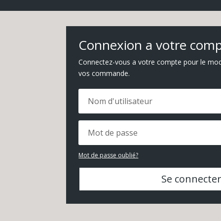
Connexion a votre com
Connectez-vous a votre compte pour le modif
vos commande.
Mot de passe oublié?
Se connecte