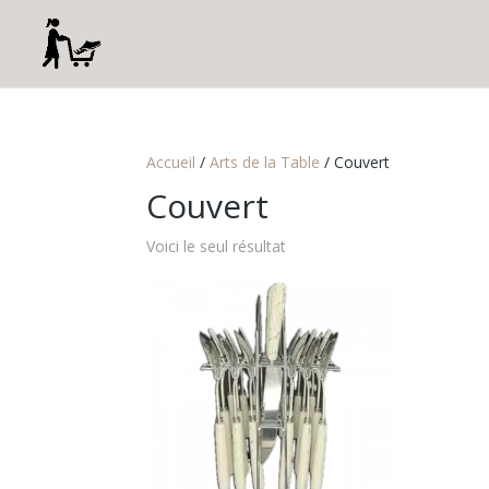
Accueil
/
Arts de la Table
/ Couvert
Couvert
Voici le seul résultat