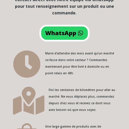
pour tout renseignement sur un produit ou une
commande.
WhatsApp

Marre d’attendre des mois avant qu’un marché
se fasse dans votre secteur ? Commandez
maintenant pour être livré à domicile ou en
point relais en 48h.

Fini les centaines de kilomètres pour aller au
marché. Ne vous déplacez plus, commandez
depuis chez vous et recevez ce dont vous
avez besoin où que vous soyez.
Une large gamme de produits avec de