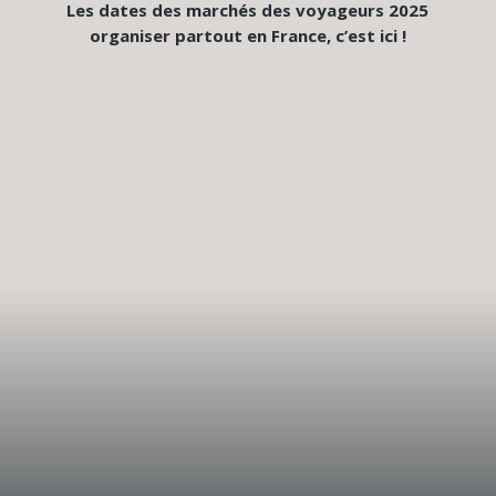
Les dates des marchés des voyageurs 2025
organiser partout en France, c’est ici !