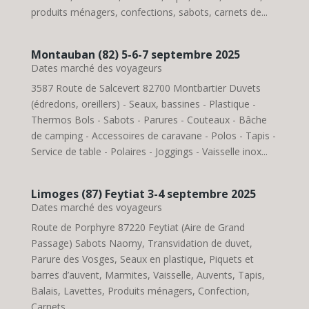
produits ménagers, confections, sabots, carnets de...
Montauban (82) 5-6-7 septembre 2025
Dates marché des voyageurs
3587 Route de Salcevert 82700 Montbartier Duvets
(édredons, oreillers) - Seaux, bassines - Plastique -
Thermos Bols - Sabots - Parures - Couteaux - Bâche
de camping - Accessoires de caravane - Polos - Tapis -
Service de table - Polaires - Joggings - Vaisselle inox...
Limoges (87) Feytiat 3-4 septembre 2025
Dates marché des voyageurs
Route de Porphyre 87220 Feytiat (Aire de Grand
Passage) Sabots Naomy, Transvidation de duvet,
Parure des Vosges, Seaux en plastique, Piquets et
barres d’auvent, Marmites, Vaisselle, Auvents, Tapis,
Balais, Lavettes, Produits ménagers, Confection,
Carnets...