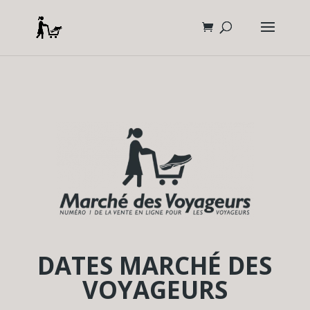
DATES MARCHÉ DES
VOYAGEURS