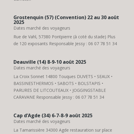
Grostenquin (57) (Convention) 22 au 30 août
2025
Dates marché des voyageurs
Rue de Vahl, 57380 Pontpierre (à coté du stade) Plus
de 120 exposants Responsable Jessy : 06 07 78 51 34
Deauville (14) 8-9-10 août 2025
Dates marché des voyageurs
La Croix Sonnet 14800 Touques DUVETS • SEAUX •
BASSINESTHERMOS • SABOTS • BOLSTAPIS •
PARURES DE LITCOUTEAUX • JOGGINGSTABLE
CARAVANE Responsable Jessy : 06 07 78 51 34
Cap d’Agde (34) 6-7-8-9 août 2025
Dates marché des voyageurs
La Tamarissière 34300 Agde restauration sur place