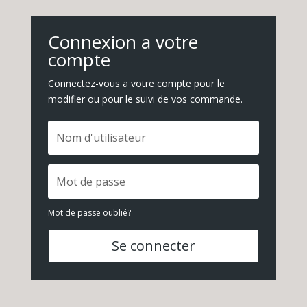
Connexion a votre
compte
Connectez-vous a votre compte pour le
modifier ou pour le suivi de vos commande.
Mot de passe oublié?
Se connecter