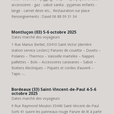
accessoires - gaz - sabot sanita - pyjamas enfants -
lange - carnet devis etc... Restauration sur place
Renseignements : David 06 88 09 31 34
Montluçon (03) 5-6 octobre 2025
Dates marché des voyageurs
1 Rue Marius Berliet, 03410 Saint-Victor (derrière
station service Leclerc) Parures de couette – Duvets –
Polaires – Thermos – Vaisselle martelée – Nappes
paillettes – Bols – Accessoires caravanes – Sabot –
Boitiers électriques – Piquets et cordes d’auvent –
Tapis –...
Bordeaux (33) Saint-Vincent-de-Paul 4-5-6
octobre 2025
Dates marché des voyageurs
9 Rue Raymond Moulon 33440 Saint-Vincent-de-Paul
Sorti 41 suivre les panneaux rouge Parure de lit à partir