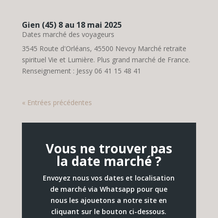
Gien (45) 8 au 18 mai 2025
Dates marché des voyageurs
3545 Route d'Orléans, 45500 Nevoy Marché retraite
spirituel Vie et Lumière. Plus grand marché de France.
Renseignement : Jessy 06 41 15 48 41
« Entrées précédentes
Vous ne trouver pas
la date marché ?
Envoyez nous vos dates et localisation
de marché via Whatsapp pour que
nous les ajouetons a notre site en
cliquant sur le bouton ci-dessous.