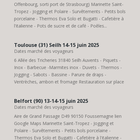
Offenbourg, sorti port de Strasbourg) Marinette Saint-
Tropez - Jogging et Polaire - Survêtements - Petits bols
porcelaine - Thermos Eva Solo et Bugatti - Cafetière à
l'italienne - Pots de sucre et de café - Poêles...
Toulouse (31) Seilh 14-15 juin 2025
Dates marché des voyageurs
6 Allée des Tricheries 31840 Seilh Auvents - Piquets -
Inox - Barbecue -Marmites inox - Duvets - Thermos -
Jogging - Sabots - Bassine - Parure de draps -
Ventrèches, ambon et fromage Restauration sur place
Belfort (90) 13-14-15 juin 2025
Dates marché des voyageurs
Aire de Grand Passage D49 90150 Foussemagne lien
Google Maps Marinette Saint-Tropez - Jogging et
Polaire - Survêtements - Petits bols porcelaine -
Thermos Eva Solo et Bugatti - Cafetière à l'italienne -