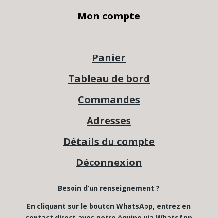
Mon compte
Panier
Tableau de bord
Commandes
Adresses
Détails du compte
Déconnexion
Besoin d’un renseignement ?
En cliquant sur le bouton WhatsApp, entrez en
contact direct avec notre équipe via WhatsApp