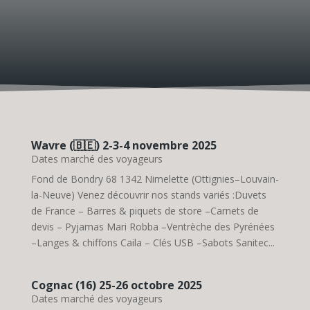
Wavre (🇧🇪) 2-3-4 novembre 2025
Dates marché des voyageurs
Fond de Bondry 68 1342 Nimelette (Ottignies–Louvain-
la-Neuve) Venez découvrir nos stands variés :Duvets
de France – Barres & piquets de store –Carnets de
devis – Pyjamas Mari Robba –Ventrèche des Pyrénées
–Langes & chiffons Caila – Clés USB –Sabots Sanitec...
Cognac (16) 25-26 octobre 2025
Dates marché des voyageurs