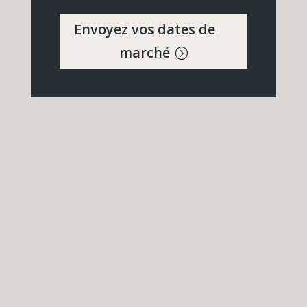
Envoyez vos dates de
marché