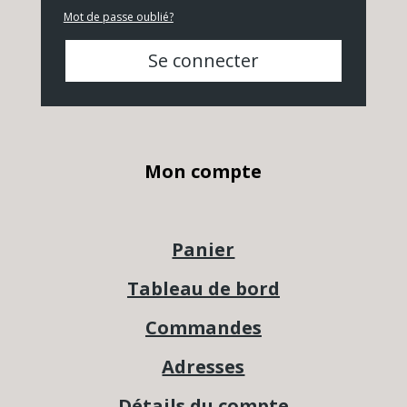
Mot de passe oublié?
Se connecter
Mon compte
Panier
Tableau de bord
Commandes
Adresses
Détails du compte