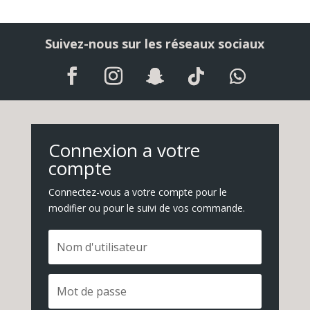
Suivez-nous sur les réseaux sociaux
Connexion a votre
compte
Connectez-vous a votre compte pour le
modifier ou pour le suivi de vos commande.