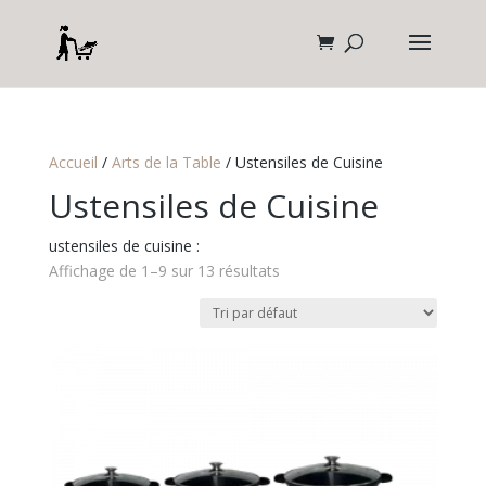
Accueil
/
Arts de la Table
/ Ustensiles de Cuisine
Ustensiles de Cuisine
ustensiles de cuisine :
Affichage de 1–9 sur 13 résultats