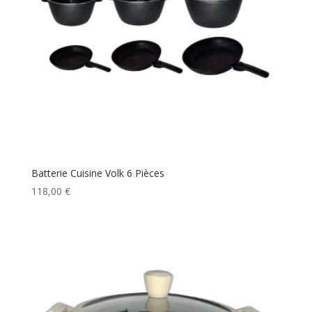
Batterie Cuisine Volk 6 Pièces
118,00
€