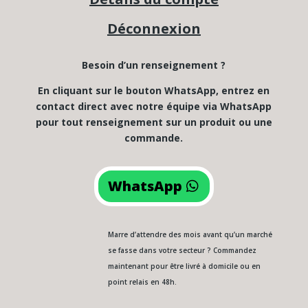
Déconnexion
Besoin d’un renseignement ?
En cliquant sur le bouton WhatsApp, entrez en
contact direct avec notre équipe via WhatsApp
pour tout renseignement sur un produit ou une
commande.
WhatsApp
Marre d’attendre des mois avant qu’un marché
se fasse dans votre secteur ? Commandez
maintenant pour être livré à domicile ou en
point relais en 48h.