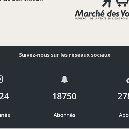
Suivez-nous sur les réseaux sociaux
24
18750
27
nnés
Abonnés
Abo