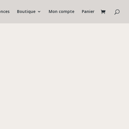
nces
Boutique
Mon compte
Panier