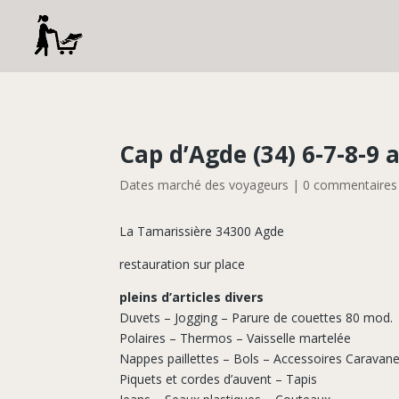
Cap d’Agde (34) 6-7-8-9 
Dates marché des voyageurs
|
0 commentaires
La Tamarissière 34300 Agde
restauration sur place
pleins d’articles divers
Duvets – Jogging – Parure de couettes 80 mod.
Polaires – Thermos – Vaisselle martelée
Nappes paillettes – Bols – Accessoires Caravan
Piquets et cordes d’auvent – Tapis