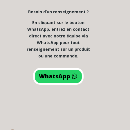
Besoin d’un renseignement ?
En cliquant sur le bouton
WhatsApp, entrez en contact
direct avec notre équipe via
WhatsApp pour tout
renseignement sur un produit
ou une commande.
WhatsApp