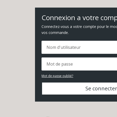
Connexion a votre com
Connectez-vous a votre compte pour le modif
vos commande.
Mot de passe oublié?
Se connecte