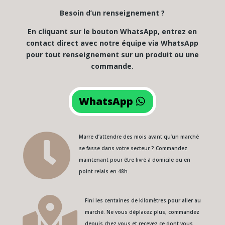
Besoin d’un renseignement ?
En cliquant sur le bouton WhatsApp, entrez en
contact direct avec notre équipe via WhatsApp
pour tout renseignement sur un produit ou une
commande.
WhatsApp

Marre d’attendre des mois avant qu’un marché
se fasse dans votre secteur ? Commandez
maintenant pour être livré à domicile ou en
point relais en 48h.

Fini les centaines de kilomètres pour aller au
marché. Ne vous déplacez plus, commandez
depuis chez vous et recevez ce dont vous