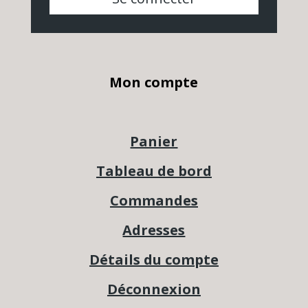
Mon compte
Panier
Tableau de bord
Commandes
Adresses
Détails du compte
Déconnexion