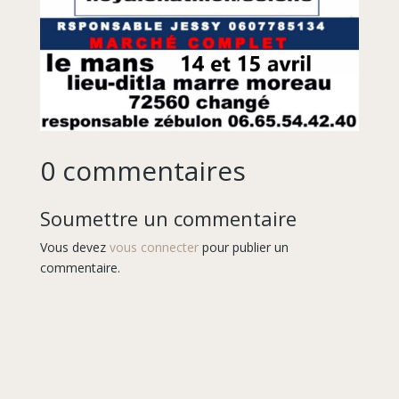
0 commentaires
Soumettre un commentaire
Vous devez
vous connecter
pour publier un
commentaire.