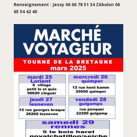
Renseignement : Jessy 06 06 78 51 34 Zébulon 06
65 54 42 40