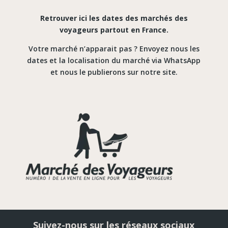
Retrouver ici les dates des marchés des
voyageurs partout en France.
Votre marché n’apparait pas ? Envoyez nous les
dates et la localisation du marché via WhatsApp
et nous le publierons sur notre site.
Suivez-nous sur les réseaux sociaux