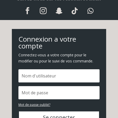
Connexion a votre
compte
Connectez-vous a votre compte pour le
modifier ou pour le suivi de vos commande.
Mot de passe oublié?
Se connecter