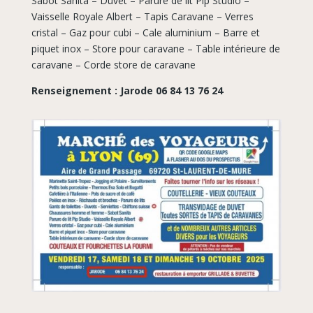
Sabot Sanita – Duvet – Parure de lit Pip Studio –
Vaisselle Royale Albert – Tapis Caravane – Verres
cristal – Gaz pour cubi – Cale aluminium – Barre et
piquet inox – Store pour caravane – Table intérieure de
caravane – Corde store de caravane
Renseignement : Jarode 06 84 13 76 24