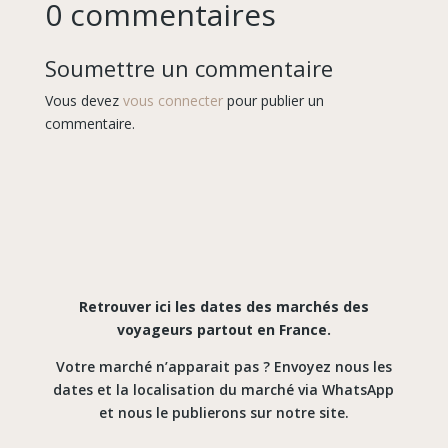
0 commentaires
Soumettre un commentaire
Vous devez
vous connecter
pour publier un
commentaire.
Retrouver ici les dates des marchés des
voyageurs partout en France.
Votre marché n’apparait pas ? Envoyez nous les
dates et la localisation du marché via WhatsApp
et nous le publierons sur notre site.