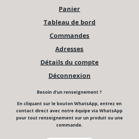
Panier
Tableau de bord
Commandes
Adresses
Détails du compte
Déconnexion
Besoin d’un renseignement ?
En cliquant sur le bouton WhatsApp, entrez en
contact direct avec notre équipe via WhatsApp
pour tout renseignement sur un produit ou une
commande.