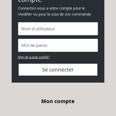
Connectez-vous a votre compte pour le
modifier ou pour le suivi de vos commande.
Mot de passe oublié?
Se connecter
Mon compte