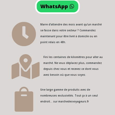
WhatsApp

Marre d’attendre des mois avant qu’un marché
se fasse dans votre secteur ? Commandez
maintenant pour être livré à domicile ou en
point relais en 48h.

Fini les centaines de kilomètres pour aller au
marché. Ne vous déplacez plus, commandez
depuis chez vous et recevez ce dont vous
avez besoin où que vous soyez.

Une large gamme de produits avec de
nombreuses exclusivités. Tout ça à un seul
endroit… sur marchedesvoyageurs.fr