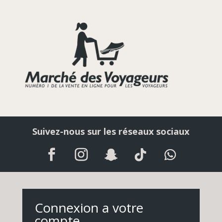
Suivez-nous sur les réseaux sociaux
Connexion a votre
compte