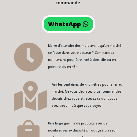
commande.
WhatsApp

Marre d’attendre des mois avant qu’un marché
se fasse dans votre secteur ? Commandez
maintenant pour être livré à domicile ou en
point relais en 48h.

Fini les centaines de kilomètres pour aller au
marché. Ne vous déplacez plus, commandez
depuis chez vous et recevez ce dont vous
avez besoin où que vous soyez.

Une large gamme de produits avec de
nombreuses exclusivités. Tout ça à un seul