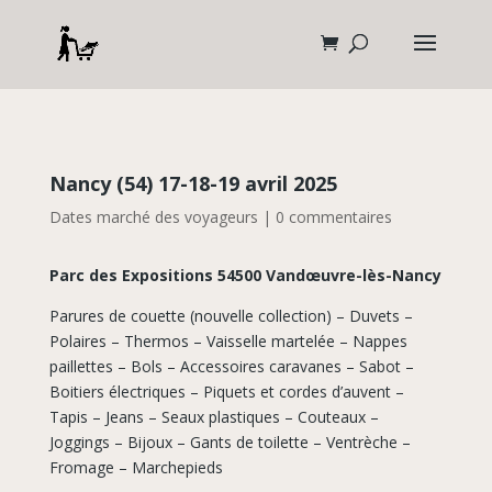
Nancy (54) 17-18-19 avril 2025
Dates marché des voyageurs
|
0 commentaires
Parc des Expositions 54500 Vandœuvre-lès-Nancy
Parures de couette (nouvelle collection) – Duvets –
Polaires – Thermos – Vaisselle martelée – Nappes
paillettes – Bols – Accessoires caravanes – Sabot –
Boitiers électriques – Piquets et cordes d’auvent –
Tapis – Jeans – Seaux plastiques – Couteaux –
Joggings – Bijoux – Gants de toilette – Ventrèche –
Fromage – Marchepieds