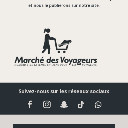
et nous le publierons sur notre site.
Suivez-nous sur les réseaux sociaux