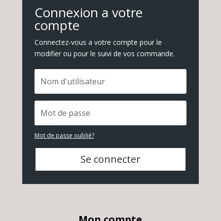
Connexion a votre
compte
Connectez-vous a votre compte pour le
modifier ou pour le suivi de vos commande.
Mot de passe oublié?
Se connecter
Mon compte