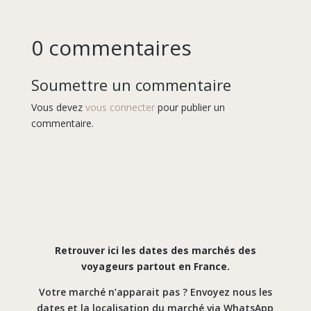
0 commentaires
Soumettre un commentaire
Vous devez
vous connecter
pour publier un
commentaire.
Retrouver ici les dates des marchés des
voyageurs partout en France.
Votre marché n’apparait pas ? Envoyez nous les
dates et la localisation du marché via WhatsApp