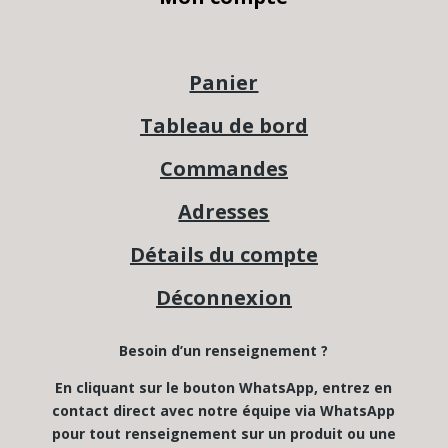
Panier
Tableau de bord
Commandes
Adresses
Détails du compte
Déconnexion
Besoin d’un renseignement ?
En cliquant sur le bouton WhatsApp, entrez en
contact direct avec notre équipe via WhatsApp
pour tout renseignement sur un produit ou une