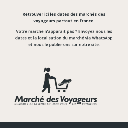
Retrouver ici les dates des marchés des
voyageurs partout en France.
Votre marché n’apparait pas ? Envoyez nous les
dates et la localisation du marché via WhatsApp
et nous le publierons sur notre site.