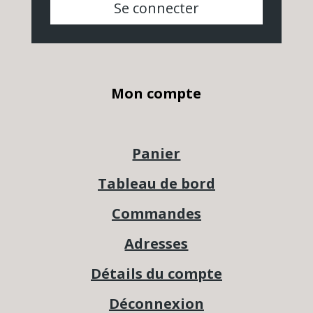
Se connecter
Mon compte
Panier
Tableau de bord
Commandes
Adresses
Détails du compte
Déconnexion