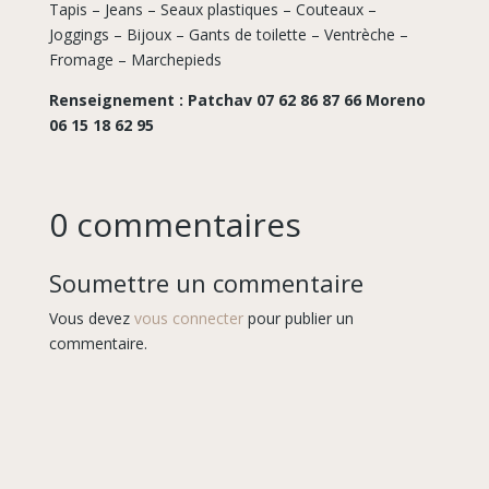
Tapis – Jeans – Seaux plastiques – Couteaux –
Joggings – Bijoux – Gants de toilette – Ventrèche –
Fromage – Marchepieds
Renseignement : Patchav 07 62 86 87 66
Moreno
06 15 18 62 95
0 commentaires
Soumettre un commentaire
Vous devez
vous connecter
pour publier un
commentaire.