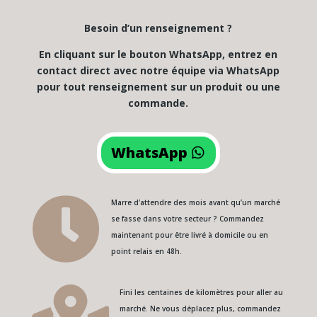
Besoin d’un renseignement ?
En cliquant sur le bouton WhatsApp, entrez en
contact direct avec notre équipe via WhatsApp
pour tout renseignement sur un produit ou une
commande.
WhatsApp

Marre d’attendre des mois avant qu’un marché
se fasse dans votre secteur ? Commandez
maintenant pour être livré à domicile ou en
point relais en 48h.
Fini les centaines de kilomètres pour aller au
marché. Ne vous déplacez plus, commandez