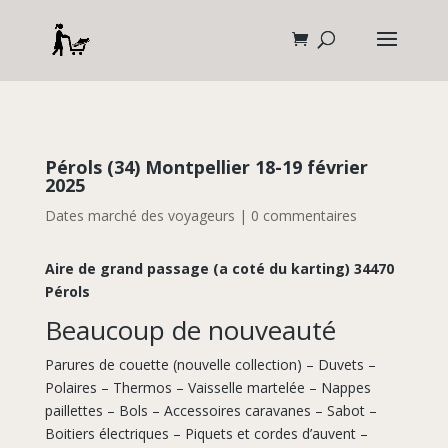
Pérols (34) Montpellier 18-19 février
2025
Dates marché des voyageurs
|
0 commentaires
Aire de grand passage (a coté du karting) 34470
Pérols
Beaucoup de nouveauté
Parures de couette (nouvelle collection) – Duvets –
Polaires – Thermos – Vaisselle martelée – Nappes
paillettes – Bols – Accessoires caravanes – Sabot –
Boitiers électriques – Piquets et cordes d’auvent –