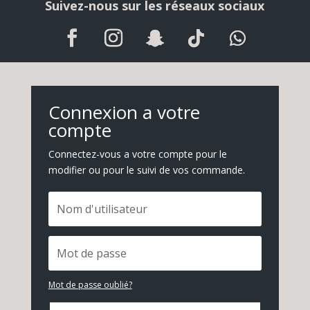
Suivez-nous sur les réseaux sociaux
Connexion a votre
compte
Connectez-vous a votre compte pour le
modifier ou pour le suivi de vos commande.
Mot de passe oublié?