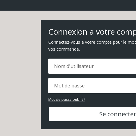
Connexion a votre com
Connectez-vous a votre compte pour le modif
vos commande.
Mot de passe oublié?
Se connecte