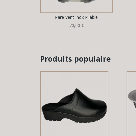
Pare Vent Inox Pliable
70,00
€
Produits populaire