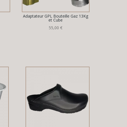
Adaptateur GPL Bouteille Gaz 13Kg
et Cube
55,00
€