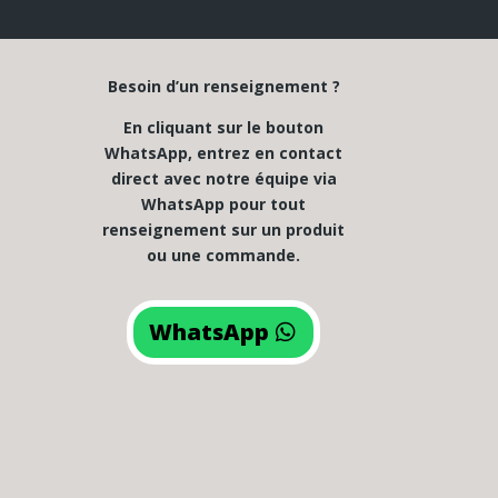
Besoin d’un renseignement ?
En cliquant sur le bouton
WhatsApp, entrez en contact
direct avec notre équipe via
WhatsApp pour tout
renseignement sur un produit
ou une commande.
WhatsApp