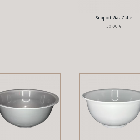
Support Gaz Cube
50,00
€