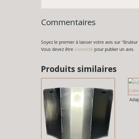
Commentaires
Soyez le premier à laisser votre avis sur “Bruleu
Vous devez être
connecté
pour publier un avis.
Produits similaires
Adap