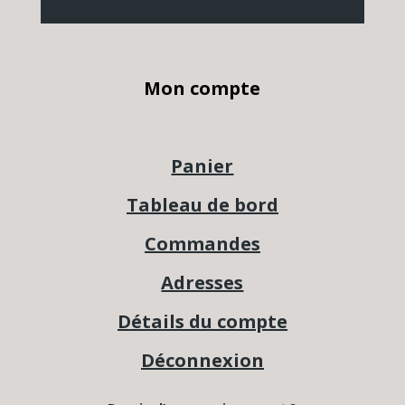
Mon compte
Panier
Tableau de bord
Commandes
Adresses
Détails du compte
Déconnexion