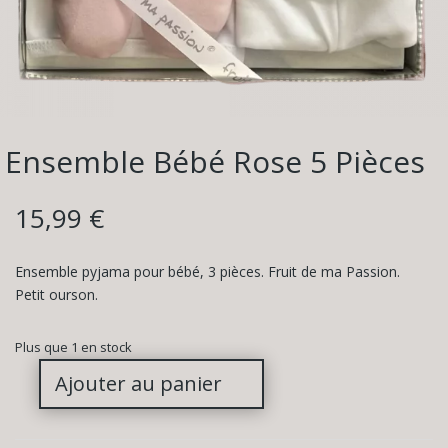
Ensemble Bébé Rose 5 Pièces
15,99
€
Ensemble pyjama pour bébé, 3 pièces. Fruit de ma Passion.
Petit ourson.
Plus que 1 en stock
Ajouter au panier
quantité
de
Ensemble