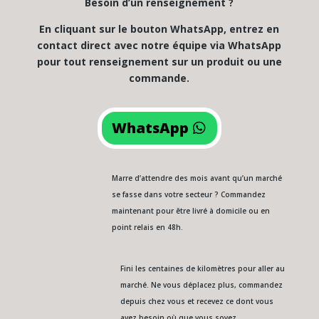
Besoin d’un renseignement ?
En cliquant sur le bouton WhatsApp, entrez en
contact direct avec notre équipe via WhatsApp
pour tout renseignement sur un produit ou une
commande.
WhatsApp
Marre d’attendre des mois avant qu’un marché
se fasse dans votre secteur ? Commandez
maintenant pour être livré à domicile ou en
point relais en 48h.
Fini les centaines de kilomètres pour aller au
marché. Ne vous déplacez plus, commandez
depuis chez vous et recevez ce dont vous
avez besoin où que vous soyez.