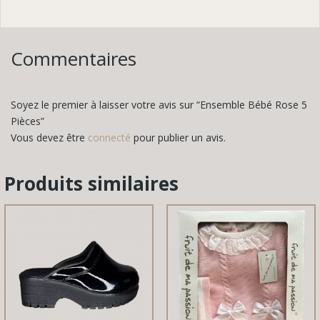
Commentaires
Soyez le premier à laisser votre avis sur “Ensemble Bébé Rose 5
Pièces”
Vous devez être
connecté
pour publier un avis.
Produits similaires