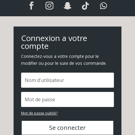
Connexion a votre
compte
Connectez-vous a votre compte pour le
modifier ou pour le suivi de vos commande.
Mot de passe oublié?
Se connecter