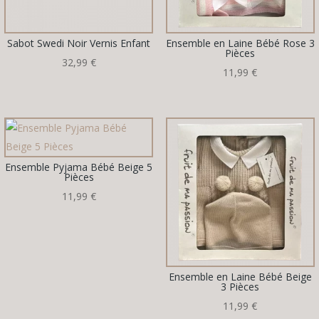
Sabot Swedi Noir Vernis Enfant
Ensemble en Laine Bébé Rose 3
Pièces
32,99
€
11,99
€
Ensemble Pyjama Bébé Beige 5
Pièces
11,99
€
Ensemble en Laine Bébé Beige
3 Pièces
11,99
€