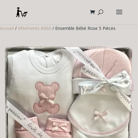
Accueil
/
Vêtements Bébé
/ Ensemble Bébé Rose 5 Pièces