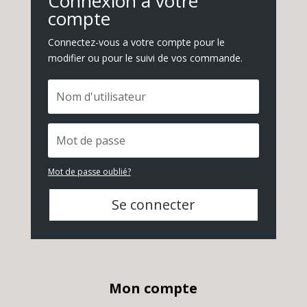
Connexion a votre
compte
Connectez-vous a votre compte pour le
modifier ou pour le suivi de vos commande.
Mot de passe oublié?
Se connecter
Mon compte