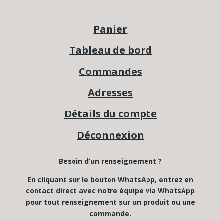
Panier
Tableau de bord
Commandes
Adresses
Détails du compte
Déconnexion
Besoin d’un renseignement ?
En cliquant sur le bouton WhatsApp, entrez en
contact direct avec notre équipe via WhatsApp
pour tout renseignement sur un produit ou une
commande.