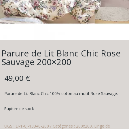
Parure de Lit Blanc Chic Rose
Sauvage 200×200
49,00
€
Parure de Lit Blanc Chic 100% coton au motif Rose Sauvage.
Rupture de stock
UGS :
D-1-CJ-13340-200
Catégories :
200x200
,
Linge de