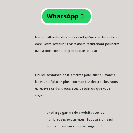
WhatsApp
Marre d’attendre des mois avant qu’un marché se fasse
dans votre secteur ? Commandez maintenant pour être
livré à domicile ou en point relais en 48h.
Fini les centaines de kilomètres pour aller au marché.
Ne vous déplacez plus, commandez depuis chez vous
et recevez ce dont vous avez besoin où que vous
soyez.
Une large gamme de produits avec de
nombreuses exclusivités. Tout ça à un seul
endroit… sur marchedesvoyageurs.fr