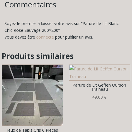
Commentaires
Soyez le premier à laisser votre avis sur “Parure de Lit Blanc
Chic Rose Sauvage 200×200”
Vous devez être
connecté
pour publier un avis.
Produits similaires
Parure de Lit Geffen Ourson
Traineau
49,00
€
Jeux de Tapis Gris 6 Pièces