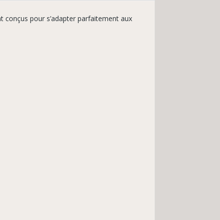
nt conçus pour s’adapter parfaitement aux