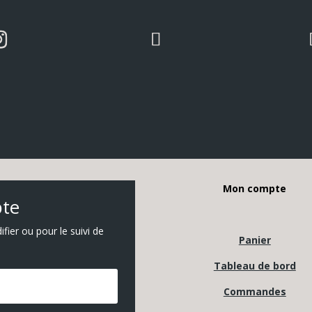
Mon compte
pte
ier ou pour le suivi de
Panier
Tableau de bord
Commandes