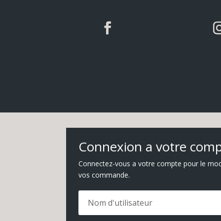
Connexion a votre com
Connectez-vous a votre compte pour le modif
vos commande.