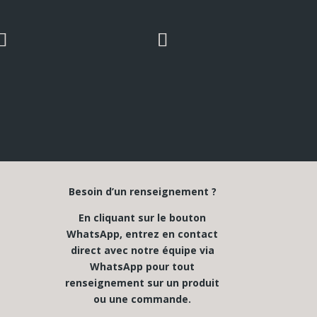
Besoin d’un renseignement ?
En cliquant sur le bouton
WhatsApp, entrez en contact
direct avec notre équipe via
WhatsApp pour tout
renseignement sur un produit
ou une commande.