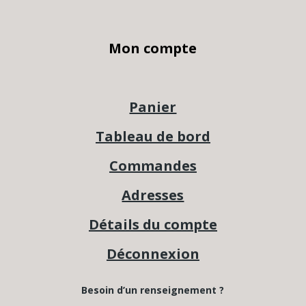
Mon compte
Panier
Tableau de bord
Commandes
Adresses
Détails du compte
Déconnexion
Besoin d’un renseignement ?