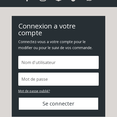
Connexion a votre
compte
Connectez-vous a votre compte pour le
modifier ou pour le suivi de vos commande.
Mot de passe oublié?
Se connecter