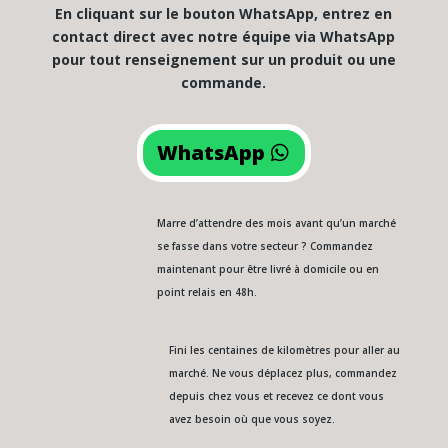
En cliquant sur le bouton WhatsApp, entrez en
contact direct avec notre équipe via WhatsApp
pour tout renseignement sur un produit ou une
commande.
WhatsApp
Marre d’attendre des mois avant qu’un marché
se fasse dans votre secteur ? Commandez
maintenant pour être livré à domicile ou en
point relais en 48h.
Fini les centaines de kilomètres pour aller au
marché. Ne vous déplacez plus, commandez
depuis chez vous et recevez ce dont vous
avez besoin où que vous soyez.