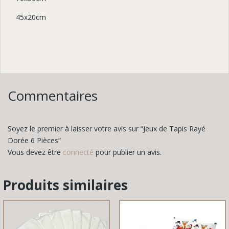
45x20cm
Commentaires
Soyez le premier à laisser votre avis sur “Jeux de Tapis Rayé
Dorée 6 Pièces”
Vous devez être
connecté
pour publier un avis.
Produits similaires