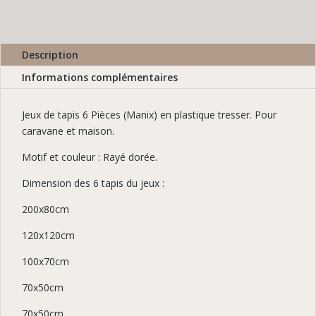
Description
Informations complémentaires
Jeux de tapis 6 Pièces (Manix) en plastique tresser. Pour
caravane et maison.
Motif et couleur : Rayé dorée.
Dimension des 6 tapis du jeux :
200x80cm
120x120cm
100x70cm
70x50cm
70x50cm